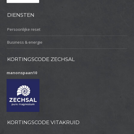
DIENSTEN
Persoonlijke reset
Business & energie
KORTINGSCODE ZECHSAL
manonspaan10
KORTINGSCODE VITAKRUID