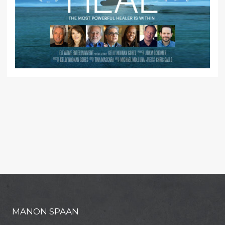
MANON SPAAN