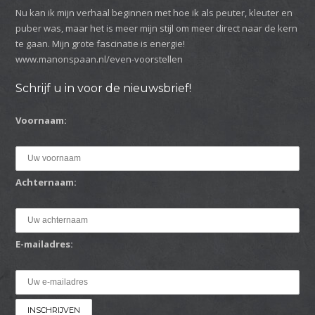
Nu kan ik mijn verhaal beginnen met hoe ik als peuter, kleuter en
puber was, maar het is meer mijn stijl om meer direct naar de kern
te gaan. Mijn grote fascinatie is energie!
www.manonspaan.nl/even-voorstellen
Schrijf u in voor de nieuwsbrief!
Voornaam:
Achternaam:
E-mailadres: