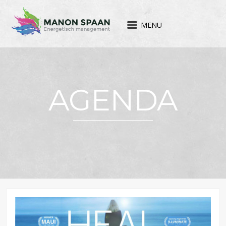
MENU
AGENDA