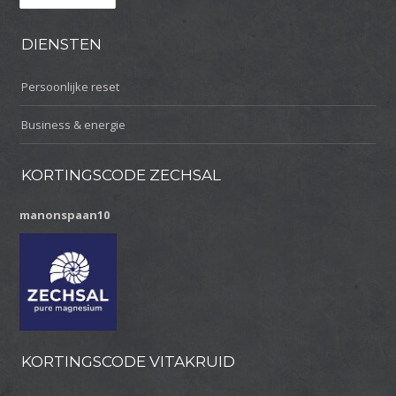
DIENSTEN
Persoonlijke reset
Business & energie
KORTINGSCODE ZECHSAL
manonspaan10
KORTINGSCODE VITAKRUID