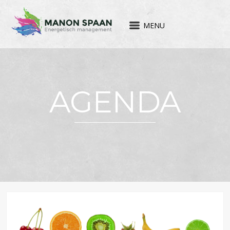
MENU
AGENDA