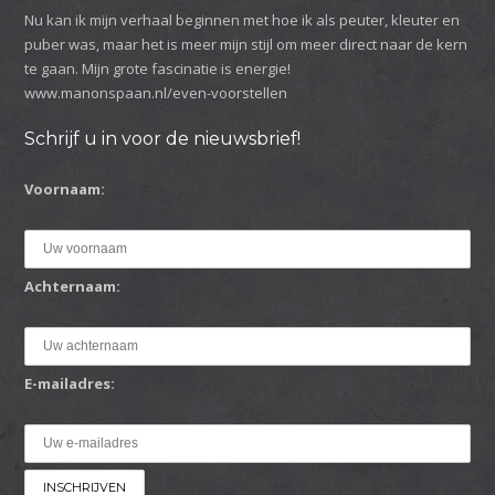
Nu kan ik mijn verhaal beginnen met hoe ik als peuter, kleuter en
puber was, maar het is meer mijn stijl om meer direct naar de kern
te gaan. Mijn grote fascinatie is energie!
www.manonspaan.nl/even-voorstellen
Schrijf u in voor de nieuwsbrief!
Voornaam:
Achternaam:
E-mailadres: