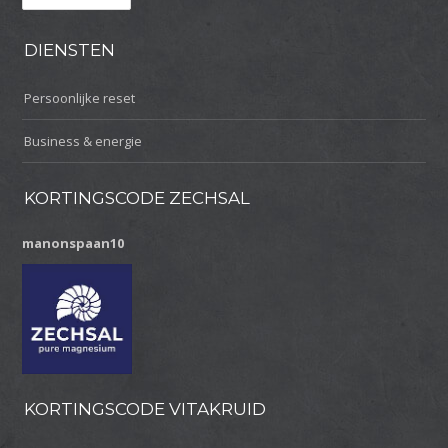
DIENSTEN
Persoonlijke reset
Business & energie
KORTINGSCODE ZECHSAL
manonspaan10
KORTINGSCODE VITAKRUID