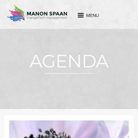
MENU
AGENDA