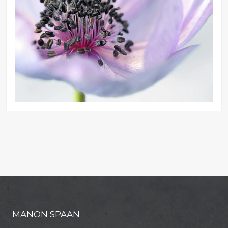
MANON SPAAN