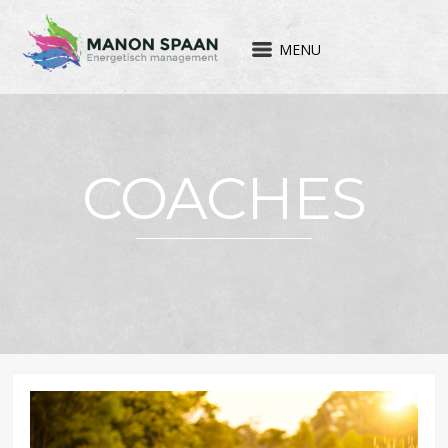
MENU
COACHES