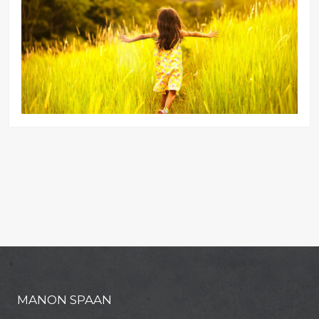
MANON SPAAN