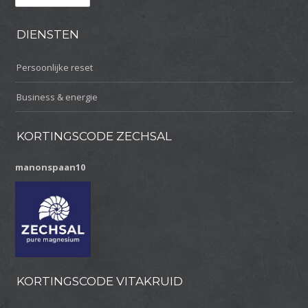
DIENSTEN
Persoonlijke reset
Business & energie
KORTINGSCODE ZECHSAL
manonspaan10
KORTINGSCODE VITAKRUID