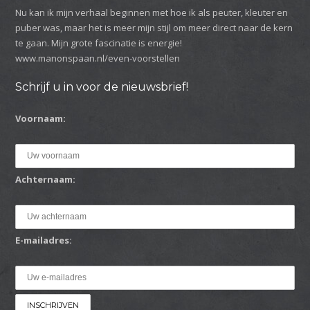
Nu kan ik mijn verhaal beginnen met hoe ik als peuter, kleuter en
puber was, maar het is meer mijn stijl om meer direct naar de kern
te gaan. Mijn grote fascinatie is energie!
www.manonspaan.nl/even-voorstellen
Schrijf u in voor de nieuwsbrief!
Voornaam:
Achternaam:
E-mailadres: