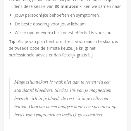
Tijdens deze sessie van
30 minuten
kijken we samen naar:
Jouw persoonlijke behoeften en symptomen.
De beste dosering voor jouw lichaam.
Welke opnamevorm het meest effectief is voor jou.
Tip:
Als je van plan bent om direct voorraad in te slaan, is
de tweede optie de slimste keuze. Je krijgt het
professionele advies er dan feitelijk gratis bij!
Magnesiumtekort is vaak niet aan te tonen via een
standaard bloedtest. Slechts 1% van je magnesium
bevindt zich in je bloed; de rest zit in je cellen en
botten. Daarom is een analyse door een specialist op
basis van symptomen en leefstijl zo essentieel.