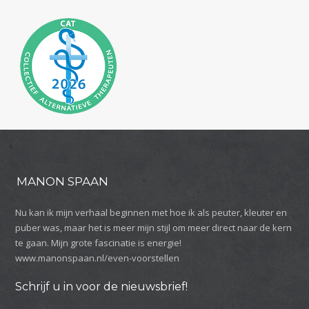
MANON SPAAN
Nu kan ik mijn verhaal beginnen met hoe ik als peuter, kleuter en
puber was, maar het is meer mijn stijl om meer direct naar de kern
te gaan. Mijn grote fascinatie is energie!
www.manonspaan.nl/even-voorstellen
Schrijf u in voor de nieuwsbrief!