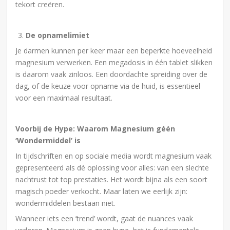
tekort creëren.
De opnamelimiet
Je darmen kunnen per keer maar een beperkte hoeveelheid
magnesium verwerken. Een megadosis in één tablet slikken
is daarom vaak zinloos. Een doordachte spreiding over de
dag, of de keuze voor opname via de huid, is essentieel
voor een maximaal resultaat.
Voorbij de Hype: Waarom Magnesium géén
‘Wondermiddel’ is
In tijdschriften en op sociale media wordt magnesium vaak
gepresenteerd als dé oplossing voor alles: van een slechte
nachtrust tot top prestaties. Het wordt bijna als een soort
magisch poeder verkocht. Maar laten we eerlijk zijn:
wondermiddelen bestaan niet.
Wanneer iets een ’trend’ wordt, gaat de nuances vaak