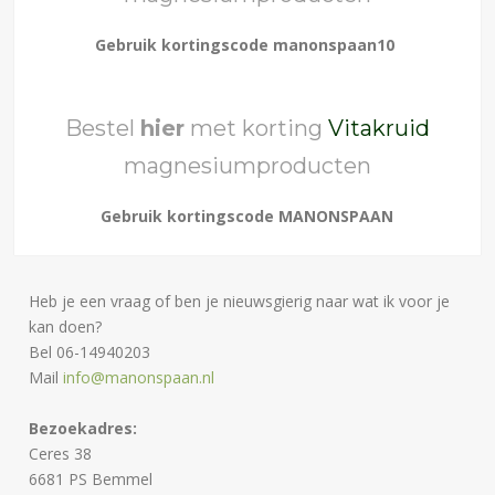
Gebruik kortingscode manonspaan10
Bestel
hier
met korting
Vitakruid
magnesiumproducten
Gebruik kortingscode MANONSPAAN
Heb je een vraag of ben je nieuwsgierig naar wat ik voor je
kan doen?
Bel 06-14940203
Mail
info@manonspaan.nl
Bezoekadres:
Ceres 38
6681 PS Bemmel