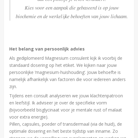
Kies voor een aanpak die gebaseerd is op jouw
biochemie en de werkelijke behoeften van jouw lichaam.
Het belang van persoonlijk advies
Als gediplomeerd Magnesium consulent kijk ik voorbij de
standaard dosering op het etiket. We kijken naar jouw
persoonlijke ‘magnesium-huishouding’. Jouw behoefte is
namelijk afhankelijk van factoren die voor iedereen anders
zijn.
Tijdens een consult analyseren we jouw klachtenpatroon
en leefstijl. Ik adviseer je over de specifieke vorm
(bijvoorbeeld bisglycinaat voor je mentale rust of malaat
voor extra energie).
Pillen, capsules, poeder of transdermaal (via de huid), de
optimale dosering en het beste tijdstip van inname. Zo