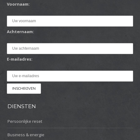
Voornaam:
Achternaam:
E-mailadres:
DIENSTEN
Persoonlijke reset
Business & energie