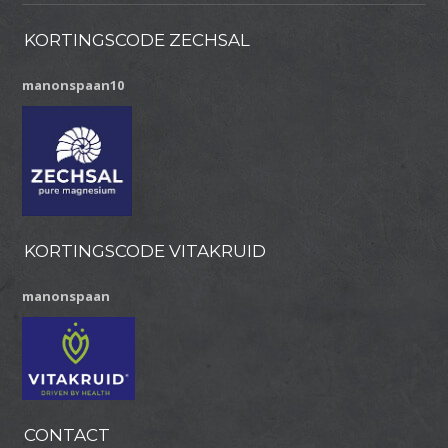
KORTINGSCODE ZECHSAL
manonspaan10
KORTINGSCODE VITAKRUID
manonspaan
CONTACT