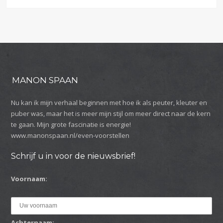
MANON SPAAN
Nu kan ik mijn verhaal beginnen met hoe ik als peuter, kleuter en
puber was, maar het is meer mijn stijl om meer direct naar de kern
te gaan. Mijn grote fascinatie is energie!
www.manonspaan.nl/even-voorstellen
Schrijf u in voor de nieuwsbrief!
Voornaam:
Achternaam: