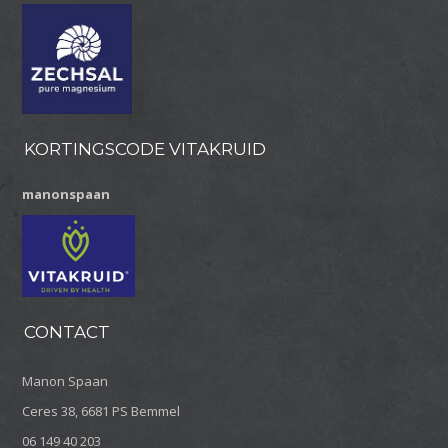
KORTINGSCODE VITAKRUID
manonspaan
CONTACT
Manon Spaan
Ceres 38, 6681 PS Bemmel
06 149 40 203