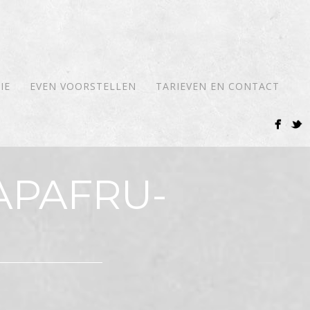
IE
EVEN VOORSTELLEN
TARIEVEN EN CONTACT
APAFRU-