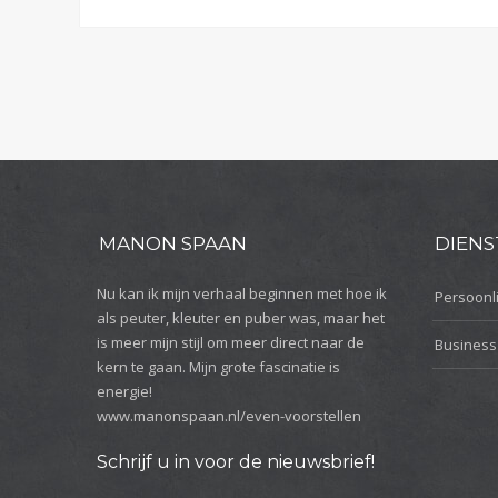
MANON SPAAN
DIENS
Nu kan ik mijn verhaal beginnen met hoe ik
Persoonli
als peuter, kleuter en puber was, maar het
is meer mijn stijl om meer direct naar de
Business
kern te gaan. Mijn grote fascinatie is
energie!
www.manonspaan.nl/even-voorstellen
Schrijf u in voor de nieuwsbrief!