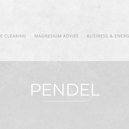
E CLEARING
MAGNESIUM ADVIES
BUSINESS & ENERG
PENDEL