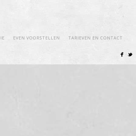
IE
EVEN VOORSTELLEN
TARIEVEN EN CONTACT