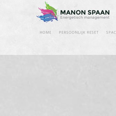
HOME
PERSOONLIJK RESET
SPAC