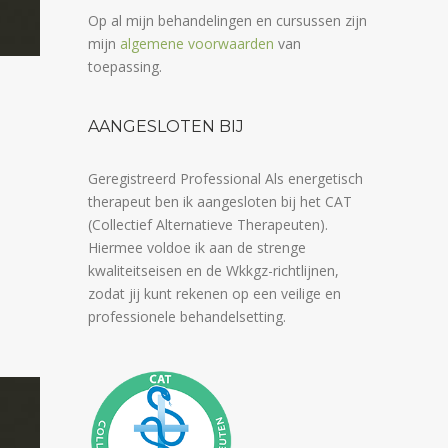
Op al mijn behandelingen en cursussen zijn
mijn
algemene voorwaarden
van
toepassing.
AANGESLOTEN BIJ
Geregistreerd Professional Als energetisch
therapeut ben ik aangesloten bij het CAT
(Collectief Alternatieve Therapeuten).
Hiermee voldoe ik aan de strenge
kwaliteitseisen en de Wkkgz-richtlijnen,
zodat jij kunt rekenen op een veilige en
professionele behandelsetting.