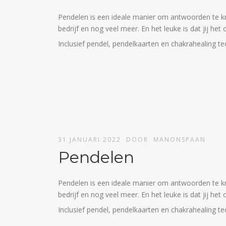
Pendelen is een ideale manier om antwoorden te krij
bedrijf en nog veel meer. En het leuke is dat jij he
Inclusief pendel, pendelkaarten en chakrahealing te
31 JANUARI 2022
DOOR
MANONSPAAN
Pendelen
Pendelen is een ideale manier om antwoorden te krij
bedrijf en nog veel meer. En het leuke is dat jij het 
Inclusief pendel, pendelkaarten en chakrahealing te