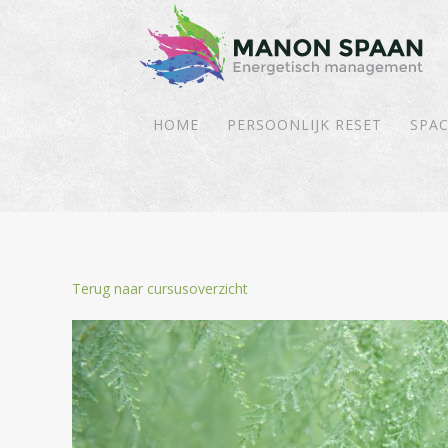
HOME
PERSOONLIJK RESET
SPAC
Terug naar cursusoverzicht