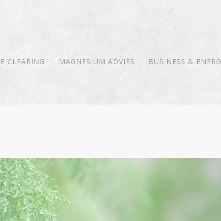
E CLEARING
MAGNESIUM ADVIES
BUSINESS & ENERG