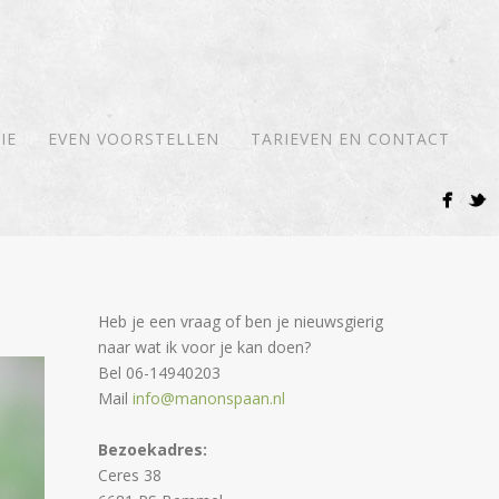
IE
EVEN VOORSTELLEN
TARIEVEN EN CONTACT
Heb je een vraag of ben je nieuwsgierig
naar wat ik voor je kan doen?
Bel 06-14940203
Mail
info@manonspaan.nl
Bezoekadres:
Ceres 38