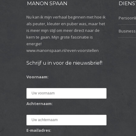
MANON SPAAN
DIENS
Nu kan ik mijn verhaal beginnen met hoe ik
Persoonli
als peuter, kleuter en puber was, maar het
is meer mijn stijl om meer direct naar de
Business
kern te gaan. Mijn grote fascinatie is
energie!
www.manonspaan.nl/even-voorstellen
Schrijf u in voor de nieuwsbrief!
Voornaam:
Achternaam:
E-mailadres: