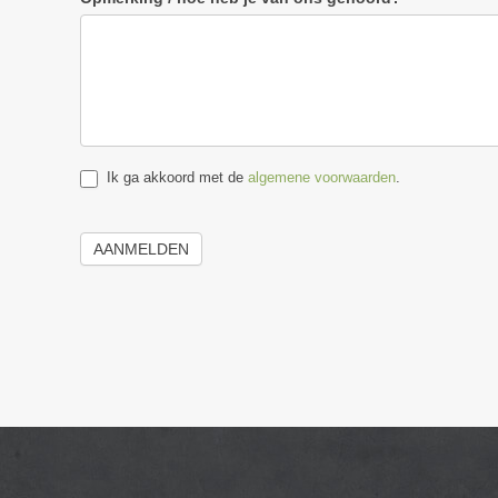
Ik ga akkoord met de
algemene voorwaarden
.