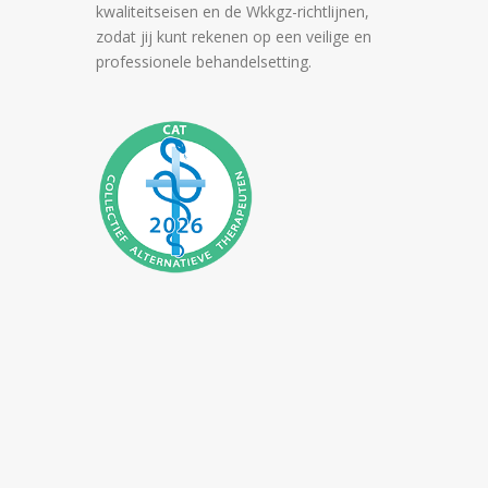
kwaliteitseisen en de Wkkgz-richtlijnen,
zodat jij kunt rekenen op een veilige en
professionele behandelsetting.