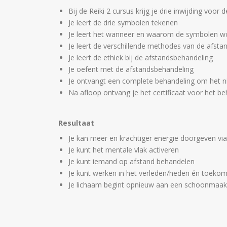
Bij de Reiki 2 cursus krijg je drie inwijding voor
Je leert de drie symbolen tekenen
Je leert het wanneer en waarom de symbolen w
Je leert de verschillende methodes van de afst
Je leert de ethiek bij de afstandsbehandeling
Je oefent met de afstandsbehandeling
Je ontvangt een complete behandeling om het n
Na afloop ontvang je het certificaat voor het be
Resultaat
Je kan meer en krachtiger energie doorgeven vi
Je kunt het mentale vlak activeren
Je kunt iemand op afstand behandelen
Je kunt werken in het verleden/heden én toekom
Je lichaam begint opnieuw aan een schoonmaak