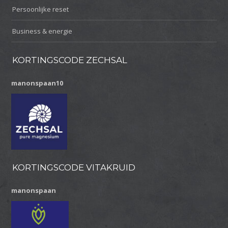
Persoonlijke reset
Business & energie
KORTINGSCODE ZECHSAL
manonspaan10
KORTINGSCODE VITAKRUID
manonspaan